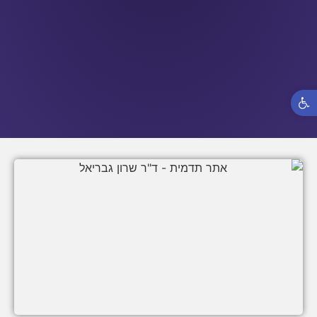
פתח סרגל נגישות