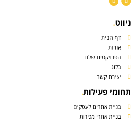
ניווט
.
דף הבית
אודות
הפרויקטים שלנו
בלוג
יצירת קשר
תחומי פעילות
.
בניית אתרים לעסקים
בניית אתרי מכירות
אסטרטגיה ושיווק דיגיטלי
פתרונות טכנולוגיים