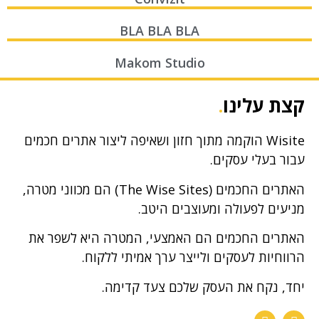
BLA BLA BLA
Makom Studio
קצת עלינו
.
Wisite הוקמה מתוך חזון ושאיפה ליצור אתרים חכמים
עבור בעלי עסקים.
האתרים החכמים (The Wise Sites) הם מכווני מטרה,
מניעים לפעולה ומעוצבים היטב.
האתרים החכמים הם האמצעי, המטרה היא לשפר את
הרווחיות לעסקים ולייצר ערך אמיתי ללקוח.
יחד, נקח את העסק שלכם צעד קדימה.