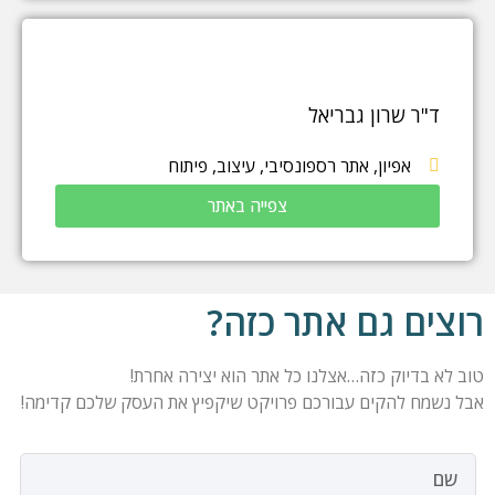
ד"ר שרון גבריאל
אפיון
,
אתר רספונסיבי
,
עיצוב
,
פיתוח
צפייה באתר
רוצים גם אתר כזה?
טוב לא בדיוק כזה…אצלנו כל אתר הוא יצירה אחרת!
אבל נשמח להקים עבורכם פרויקט שיקפיץ את העסק שלכם קדימה!