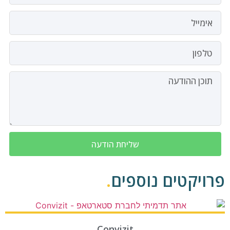
שליחת הודעה
פרויקטים נוספים
.
Convizit