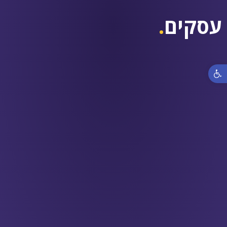
עסקים
.
פתח סרגל נגישות