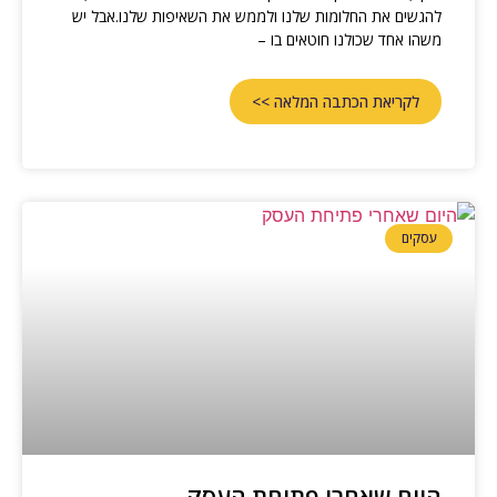
להגשים את החלומות שלנו ולממש את השאיפות שלנו.אבל יש
משהו אחד שכולנו חוטאים בו –
לקריאת הכתבה המלאה >>
עסקים
היום שאחרי פתיחת העסק