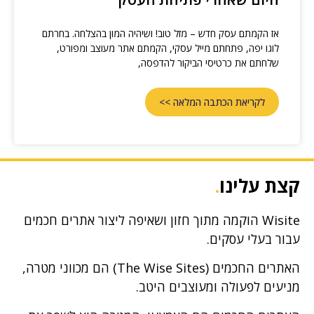
אז הקמתם עסק חדש – מזל טוב! ושיהיה המון בהצלחה. בחרתם
לוגו יפה, פתחתם מייל עסקי, הקמתם אתר מעוצב ומפורט,
שלחתם את כרטיסי הביקור להדפסה,
לקריאת הכתבה המלאה >>
קצת עלינו
.
Wisite הוקמה מתוך חזון ושאיפה ליצור אתרים חכמים
עבור בעלי עסקים.
האתרים החכמים (The Wise Sites) הם מכווני מטרה,
מניעים לפעולה ומעוצבים היטב.