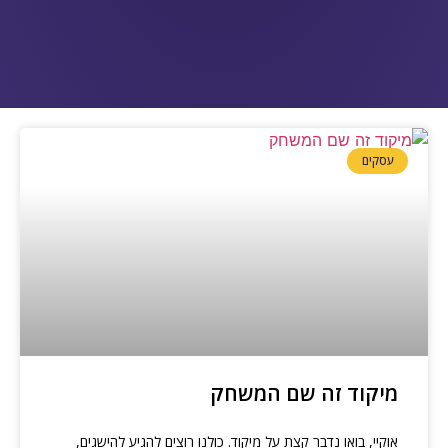
עסקים
מיקוד זה שם המשחק
אוקיי, בואו נדבר קצת על מיקוד. כולנו רוצים להגיע להישגים,