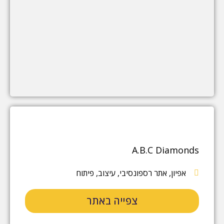
A.B.C Diamonds
אפיון
,
אתר רספונסיבי
,
עיצוב
,
פיתוח
צפייה באתר