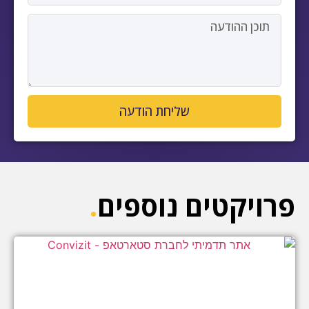
שליחת הודעה
פרויקטים נוספים
.