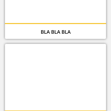
BLA BLA BLA