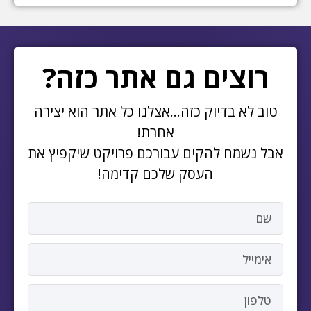
רוצים גם אתר כזה?
טוב לא בדיוק כזה…אצלנו כל אתר הוא יצירה
אחרת!
אבל נשמח להקים עבורכם פרויקט שיקפיץ את
העסק שלכם קדימה!