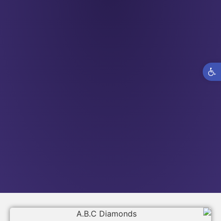
פתח סרגל נגישות