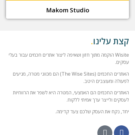
Makom Studio
קצת עלינו
.
Wisite הוקמה מתוך חזון ושאיפה ליצור אתרים חכמים עבור בעלי
עסקים.
האתרים החכמים (The Wise Sites) הם מכווני מטרה, מניעים
לפעולה ומעוצבים היטב.
האתרים החכמים הם האמצעי, המטרה היא לשפר את הרווחיות
לעסקים ולייצר ערך אמיתי ללקוח.
יחד, נקח את העסק שלכם צעד קדימה.