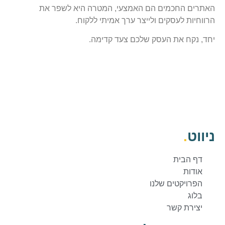
האתרים החכמים הם האמצעי, המטרה היא לשפר את
הרווחיות לעסקים ולייצר ערך אמיתי ללקוח.
יחד, נקח את העסק שלכם צעד קדימה.
ניווט
.
דף הבית
אודות
הפרויקטים שלנו
בלוג
יצירת קשר