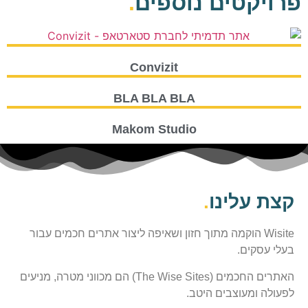
פרויקטים נוספים
.
Convizit
BLA BLA BLA
Makom Studio
קצת עלינו
.
Wisite הוקמה מתוך חזון ושאיפה ליצור אתרים חכמים עבור
בעלי עסקים.
האתרים החכמים (The Wise Sites) הם מכווני מטרה, מניעים
לפעולה ומעוצבים היטב.