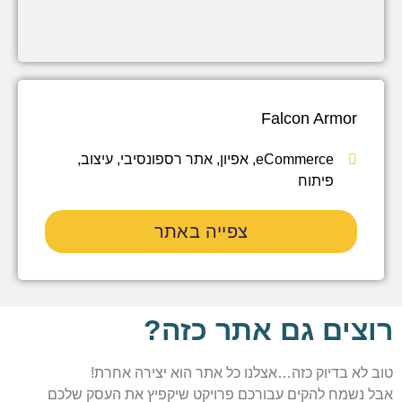
Falcon Armor
eCommerce
,
אפיון
,
אתר רספונסיבי
,
עיצוב
,
פיתוח
צפייה באתר
רוצים גם אתר כזה?
טוב לא בדיוק כזה…אצלנו כל אתר הוא יצירה אחרת!
אבל נשמח להקים עבורכם פרויקט שיקפיץ את העסק שלכם