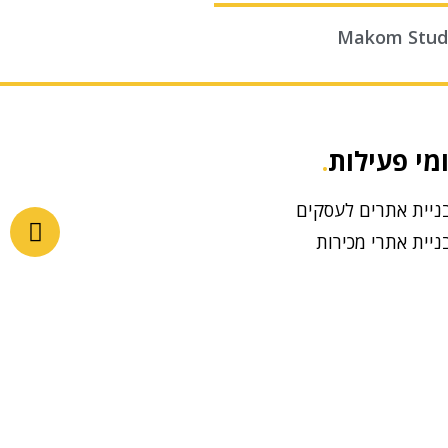
Makom Stud
מי פעילות
.
ניית אתרים לעסקים
ניית אתרי מכירות
סטרטגיה ושיווק דיגיטלי
תרונות טכנולוגיים