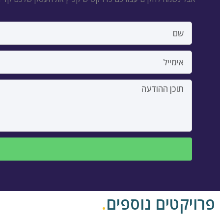
פרויקטים נוספים
.