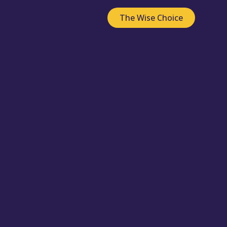
The Wise Choice