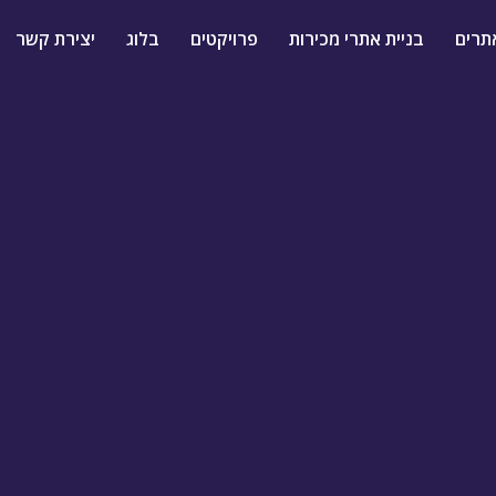
תרים
בניית אתרי מכירות
פרויקטים
בלוג
יצירת קשר