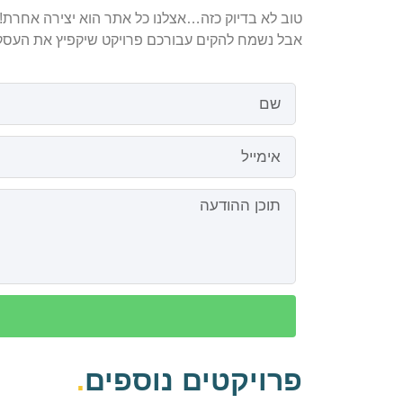
טוב לא בדיוק כזה…אצלנו כל אתר הוא יצירה אחרת!
אבל נשמח להקים עבורכם פרויקט שיקפיץ את העסק
פרויקטים נוספים
.