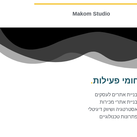
Makom Studio
ומי פעילות
.
ניית אתרים לעסקים
ניית אתרי מכירות
סטרטגיה ושיווק דיגיטלי
תרונות טכנולוגיים