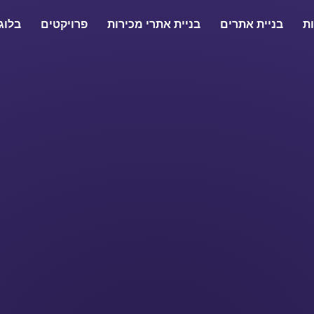
ת
בניית אתרים
בניית אתרי מכירות
פרויקטים
בלוג