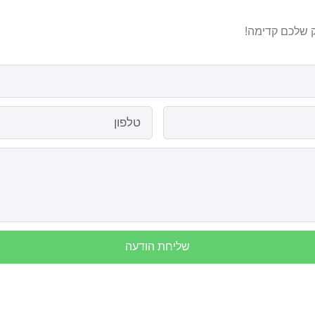
 שלכם קדימה!
שליחת הודעה