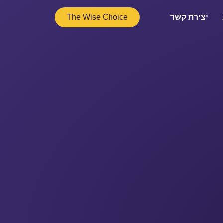
יצירת קשר
The Wise Choice