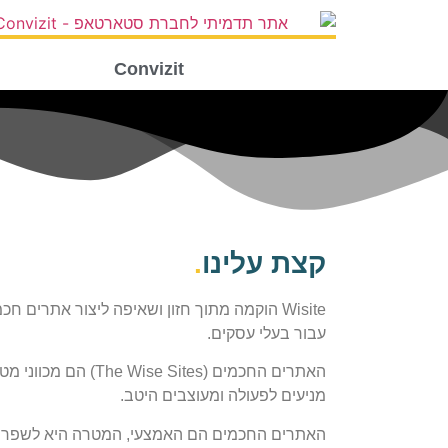
Convizit
קצת עלינו
.
Wisite הוקמה מתוך חזון ושאיפה ליצור אתרים חכ
עבור בעלי עסקים.
האתרים החכמים (The Wise Sites) הם מכו
מניעים לפעולה ומעוצבים היטב.
האתרים החכמים הם האמצעי, המטרה היא לשפר 